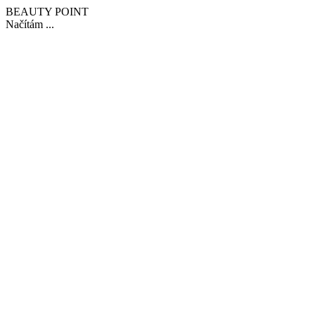
BEAUTY POINT
Načítám ...