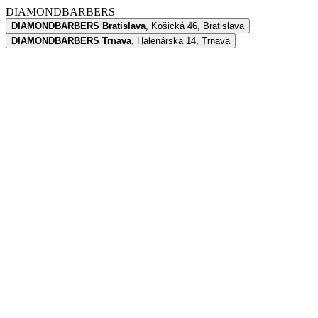
DIAMONDBARBERS
DIAMONDBARBERS Bratislava
,
Košická 46, Bratislava
DIAMONDBARBERS Trnava
,
Halenárska 14, Trnava