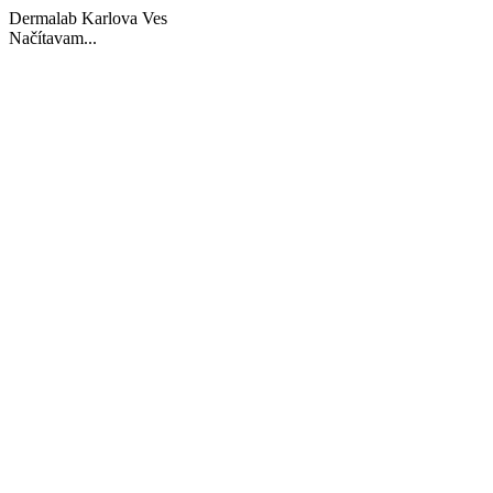
Dermalab Karlova Ves
Načítavam...