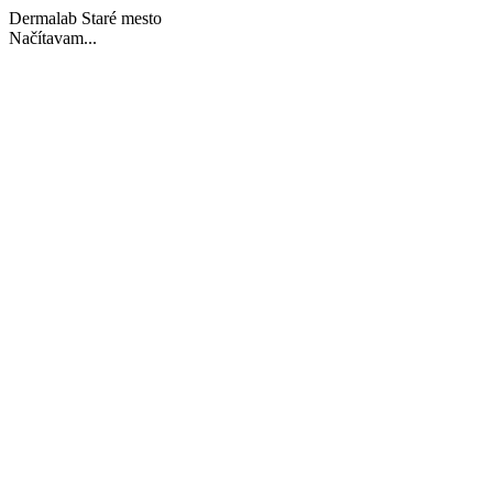
Dermalab Staré mesto
Načítavam...