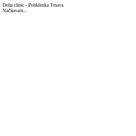
Delta clinic - Poliklinika Trnava
Načítavam...