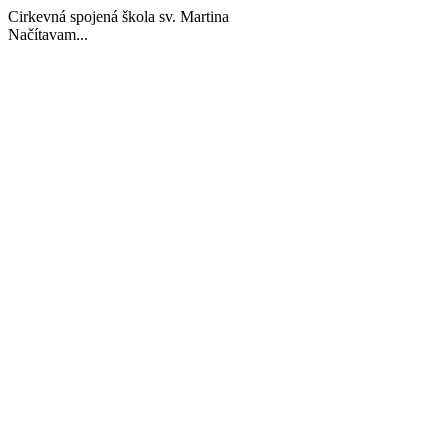
Cirkevná spojená škola sv. Martina
Načítavam...