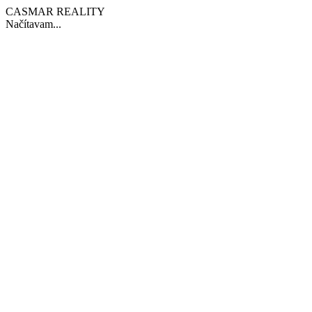
CASMAR REALITY
Načítavam...