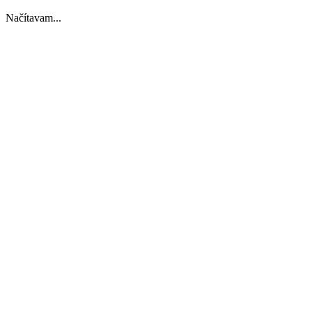
Načítavam...