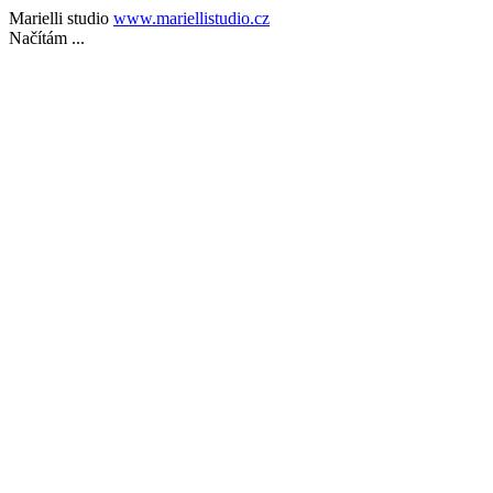
Marielli studio
www.mariellistudio.cz
Načítám ...