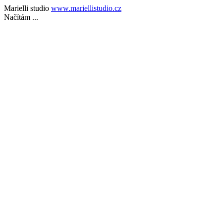
Marielli studio
www.mariellistudio.cz
Načítám ...