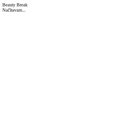
Beauty Break
Načítavam...