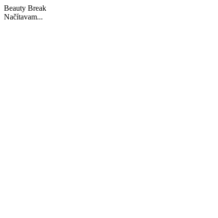
Beauty Break
Načítavam...