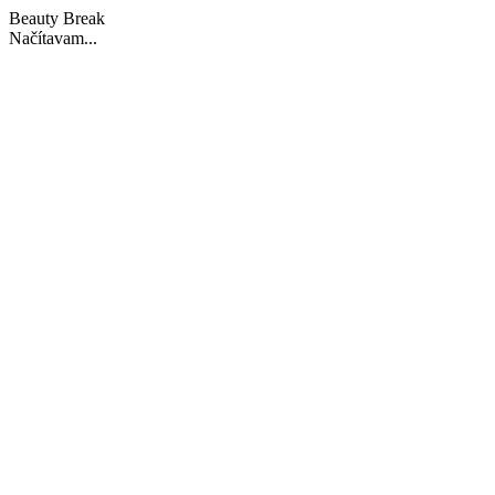
Beauty Break
Načítavam...