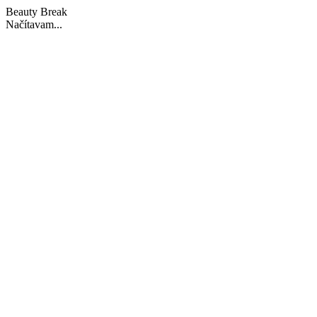
Beauty Break
Načítavam...