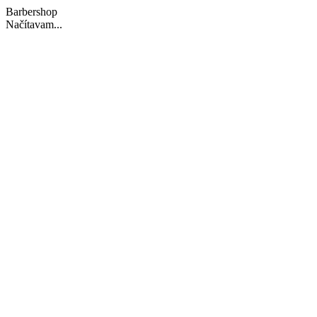
Barbershop
Načítavam...