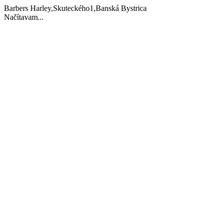
Barbers Harley,Skuteckého1,Banská Bystrica
Načítavam...