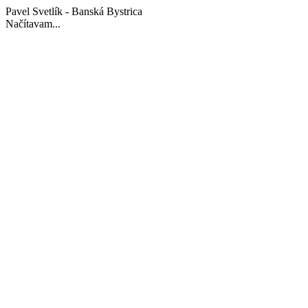
Pavel Svetlík - Banská Bystrica
Načítavam...