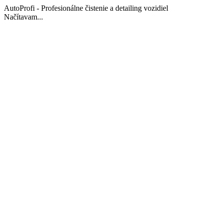
AutoProfi - Profesionálne čistenie a detailing vozidiel
Načítavam...