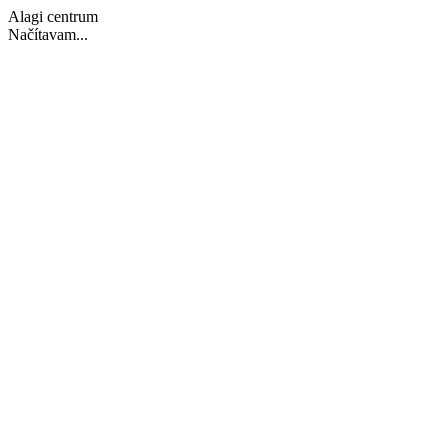
Alagi centrum
Načítavam...