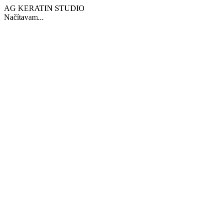
AG KERATIN STUDIO
Načítavam...