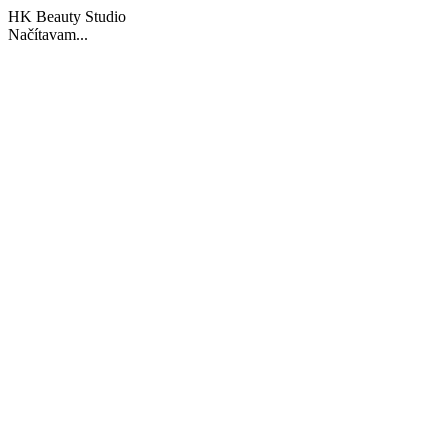
HK Beauty Studio
Načítavam...